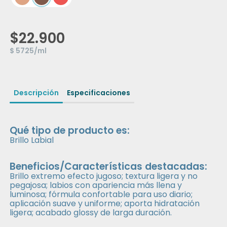
$22.900
$ 5725/ml
Descripción
Especificaciones
Qué tipo de producto es:
Brillo Labial
Beneficios/Características destacadas:
Brillo extremo efecto jugoso; textura ligera y no
pegajosa; labios con apariencia más llena y
luminosa; fórmula confortable para uso diario;
aplicación suave y uniforme; aporta hidratación
ligera; acabado glossy de larga duración.