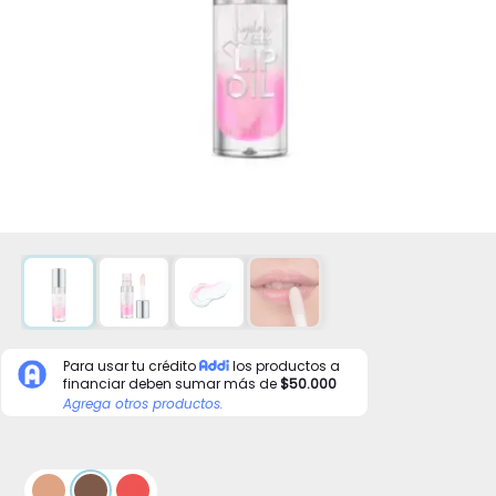
Para usar tu crédito
los productos a
financiar deben sumar más de
$50.000
Agrega otros productos.