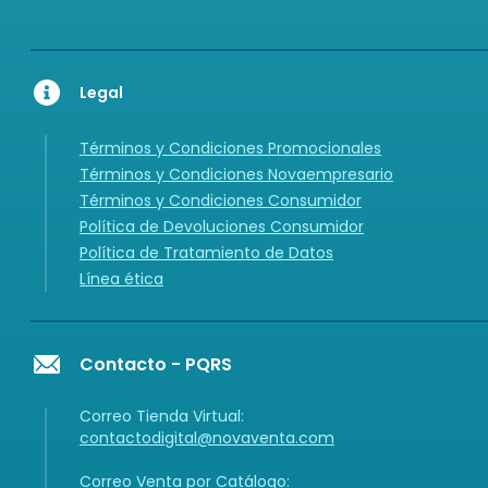
Legal
Términos y Condiciones Promocionales
Términos y Condiciones Novaempresario
Términos y Condiciones Consumidor
Política de Devoluciones Consumidor
Política de Tratamiento de Datos
Línea ética
Contacto - PQRS
Correo Tienda Virtual:
contactodigital@novaventa.com
Correo Venta por Catálogo: