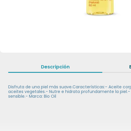
Descripción
Disfruta de una piel más suave.Características:- Aceite corp
aceites vegetales.- Nutre e hidrata profundamente la piel.- 
sensible.- Marca: Bio Oil