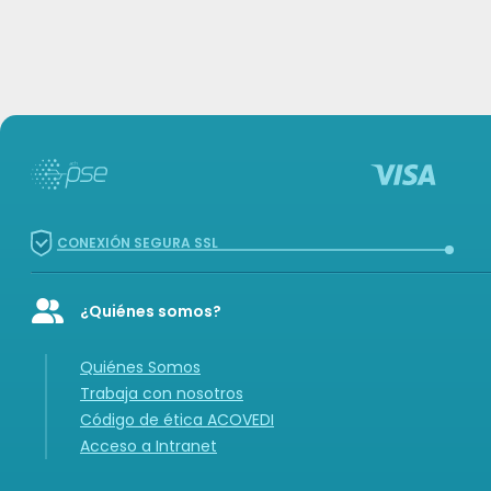
CONEXIÓN SEGURA SSL
¿Quiénes somos?
Icon of user-group
Quiénes Somos
Trabaja con nosotros
Código de ética ACOVEDI
Acceso a Intranet