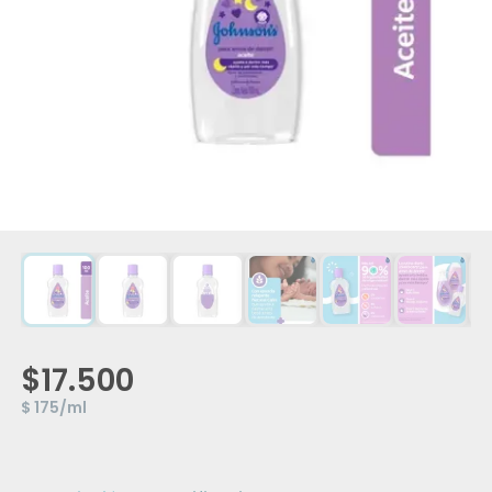
$17.500
$ 175/ml