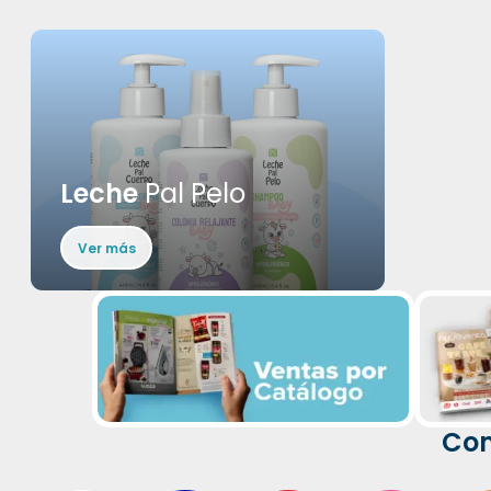
Leche
Pal Pelo
Ver más
Com